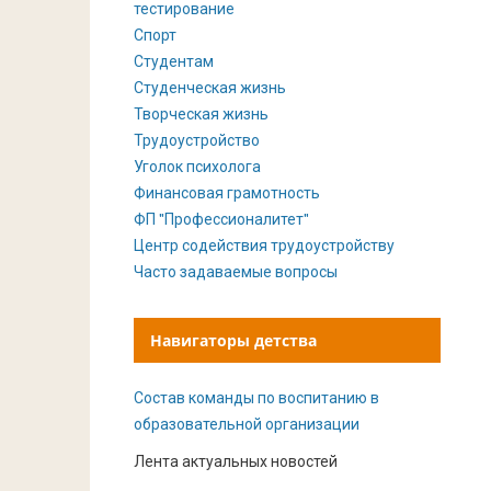
тестирование
Спорт
Студентам
Студенческая жизнь
Творческая жизнь
Трудоустройство
Уголок психолога
Финансовая грамотность
ФП "Профессионалитет"
Центр содействия трудоустройству
Часто задаваемые вопросы
Навигаторы детства
Состав команды по воспитанию в
образовательной организации
Лента актуальных новостей