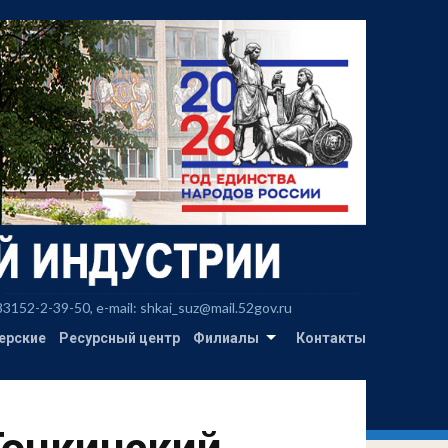
2-2-39-50, e-mail: shkai_suz@mail.52gov.ru
ерские
Ресурсный центр
Филиалы
Контакты