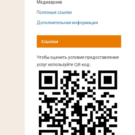
Медиаархив
Полезные ссылки
Дополнительная информация
Ссылки
Чтобы оценить условия предоставления
услуг используйте QR-код: