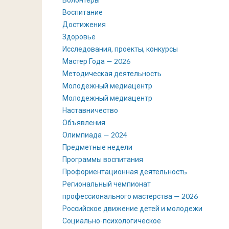
Воспитание
Достижения
Здоровье
Исследования, проекты, конкурсы
Мастер Года — 2026
Методическая деятельность
Молодежный медиацентр
Молодежный медиацентр
Наставничество
Объявления
Олимпиада — 2024
Предметные недели
Программы воспитания
Профориентационная деятельность
Региональный чемпионат
профессионального мастерства — 2026
Российское движение детей и молодежи
Социально-психологическое