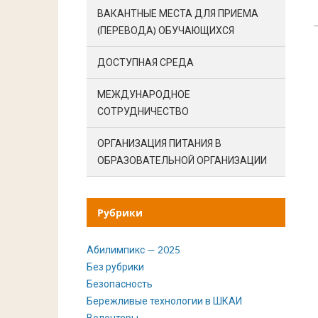
ВАКАНТНЫЕ МЕСТА ДЛЯ ПРИЕМА
(ПЕРЕВОДА) ОБУЧАЮЩИХСЯ
ДОСТУПНАЯ СРЕДА
МЕЖДУНАРОДНОЕ
СОТРУДНИЧЕСТВО
ОРГАНИЗАЦИЯ ПИТАНИЯ В
ОБРАЗОВАТЕЛЬНОЙ ОРГАНИЗАЦИИ
Рубрики
Абилимпикс — 2025
Без рубрики
Безопасность
Бережливые технологии в ШКАИ
Волонтеры