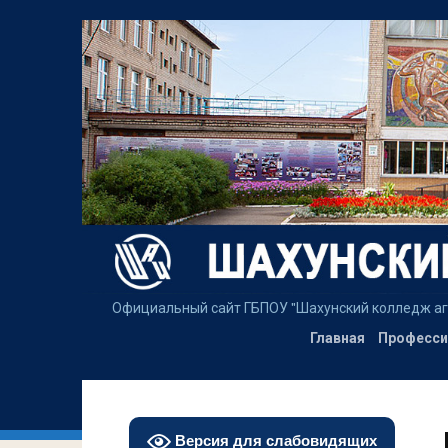
Официальный сайт ГБПОУ "Шахунский колледж аграрн
Главная
Професси
Версия для слабовидящих