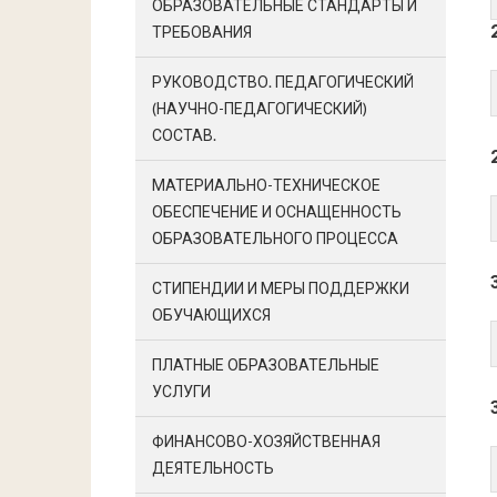
ОБРАЗОВАТЕЛЬНЫЕ СТАНДАРТЫ И
ТРЕБОВАНИЯ
РУКОВОДСТВО. ПЕДАГОГИЧЕСКИЙ
(НАУЧНО-ПЕДАГОГИЧЕСКИЙ)
СОСТАВ.
МАТЕРИАЛЬНО-ТЕХНИЧЕСКОЕ
ОБЕСПЕЧЕНИЕ И ОСНАЩЕННОСТЬ
ОБРАЗОВАТЕЛЬНОГО ПРОЦЕССА
СТИПЕНДИИ И МЕРЫ ПОДДЕРЖКИ
ОБУЧАЮЩИХСЯ
ПЛАТНЫЕ ОБРАЗОВАТЕЛЬНЫЕ
УСЛУГИ
ФИНАНСОВО-ХОЗЯЙСТВЕННАЯ
ДЕЯТЕЛЬНОСТЬ