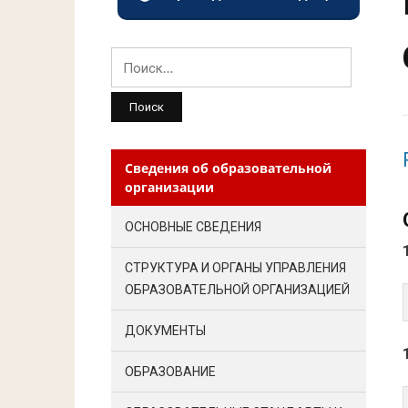
Найти:
Сведения об образовательной
организации
ОСНОВНЫЕ СВЕДЕНИЯ
СТРУКТУРА И ОРГАНЫ УПРАВЛЕНИЯ
ОБРАЗОВАТЕЛЬНОЙ ОРГАНИЗАЦИЕЙ
ДОКУМЕНТЫ
ОБРАЗОВАНИЕ