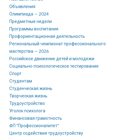
Объявления
Олимпиада — 2024
Предметные недели
Программы воспитания
Профориентационная деятельность
Региональный чемпионат профессионального
мастерства — 2026
Российское движение детей и молодежи
Социально-психологическое тестирование
Спорт
Студентам
Студенческая жизнь
Творческая жизнь
Трудоустройство
Уголок психолога
Финансовая грамотность
ФП "Профессионалитет"
Центр содействия трудоустройству