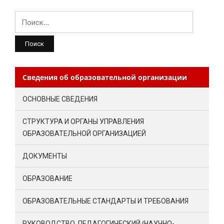
Найти:
Сведения об образовательной организации
ОСНОВНЫЕ СВЕДЕНИЯ
СТРУКТУРА И ОРГАНЫ УПРАВЛЕНИЯ
ОБРАЗОВАТЕЛЬНОЙ ОРГАНИЗАЦИЕЙ
ДОКУМЕНТЫ
ОБРАЗОВАНИЕ
ОБРАЗОВАТЕЛЬНЫЕ СТАНДАРТЫ И ТРЕБОВАНИЯ
РУКОВОДСТВО. ПЕДАГОГИЧЕСКИЙ (НАУЧНО-