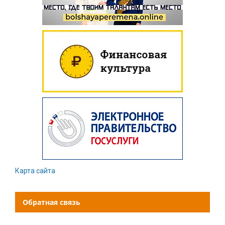
Карта сайта
Обратная связь