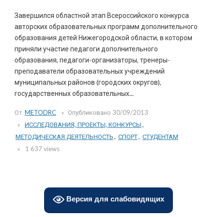
Завершился областной этап Всероссийского конкурса
авторских образовательных программ дополнительного
образования детей Нижегородской области, в котором
приняли участие педагоги дополнительного
образования, педагоги-организаторы, тренеры-
преподаватели образовательных учреждений
муниципальных районов (городских округов),
государственных образовательных...
От
METODRC
Опубликовано
30/09/2013
ИССЛЕДОВАНИЯ, ПРОЕКТЫ, КОНКУРСЫ
,
МЕТОДИЧЕСКАЯ ДЕЯТЕЛЬНОСТЬ
,
СПОРТ
,
СТУДЕНТАМ
1 637 views
Версия для слабовидящих