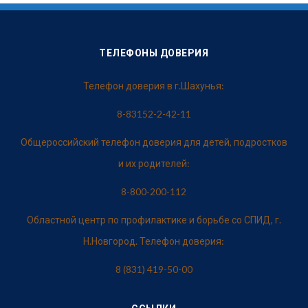
ТЕЛЕФОНЫ ДОВЕРИЯ
Телефон доверия в г.Шахунья:
8-83152-2-42-11
Общероссийский телефон доверия для детей, подростков
и их родителей:
8-800-200-112
Областной центр по профилактике и борьбе со СПИД, г.
Н.Новгород. Телефон доверия:
8 (831) 419-50-00