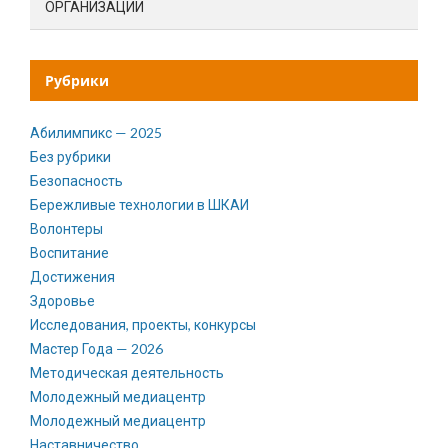
ОРГАНИЗАЦИИ
Рубрики
Абилимпикс — 2025
Без рубрики
Безопасность
Бережливые технологии в ШКАИ
Волонтеры
Воспитание
Достижения
Здоровье
Исследования, проекты, конкурсы
Мастер Года — 2026
Методическая деятельность
Молодежный медиацентр
Молодежный медиацентр
Наставничество