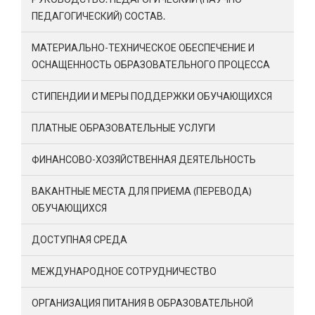
ПЕДАГОГИЧЕСКИЙ) СОСТАВ.
МАТЕРИАЛЬНО-ТЕХНИЧЕСКОЕ ОБЕСПЕЧЕНИЕ И
ОСНАЩЕННОСТЬ ОБРАЗОВАТЕЛЬНОГО ПРОЦЕССА
СТИПЕНДИИ И МЕРЫ ПОДДЕРЖКИ ОБУЧАЮЩИХСЯ
ПЛАТНЫЕ ОБРАЗОВАТЕЛЬНЫЕ УСЛУГИ
ФИНАНСОВО-ХОЗЯЙСТВЕННАЯ ДЕЯТЕЛЬНОСТЬ
ВАКАНТНЫЕ МЕСТА ДЛЯ ПРИЕМА (ПЕРЕВОДА)
ОБУЧАЮЩИХСЯ
ДОСТУПНАЯ СРЕДА
МЕЖДУНАРОДНОЕ СОТРУДНИЧЕСТВО
ОРГАНИЗАЦИЯ ПИТАНИЯ В ОБРАЗОВАТЕЛЬНОЙ