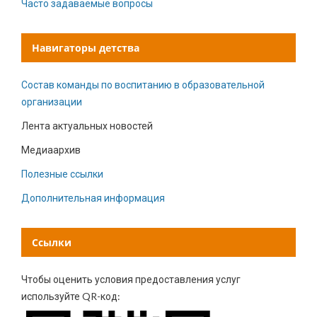
Часто задаваемые вопросы
Навигаторы детства
Состав команды по воспитанию в образовательной
организации
Лента актуальных новостей
Медиаархив
Полезные ссылки
Дополнительная информация
Ссылки
Чтобы оценить условия предоставления услуг
используйте QR-код: