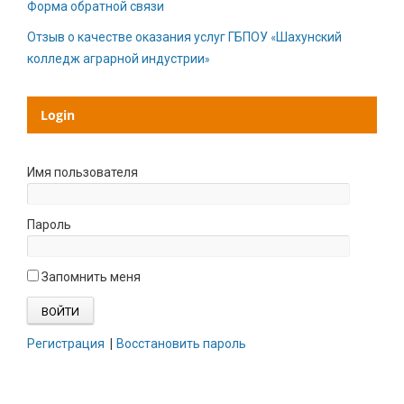
Форма обратной связи
Отзыв о качестве оказания услуг ГБПОУ «Шахунский
колледж аграрной индустрии»
Login
Имя пользователя
Пароль
Запомнить меня
Регистрация
|
Восстановить пароль