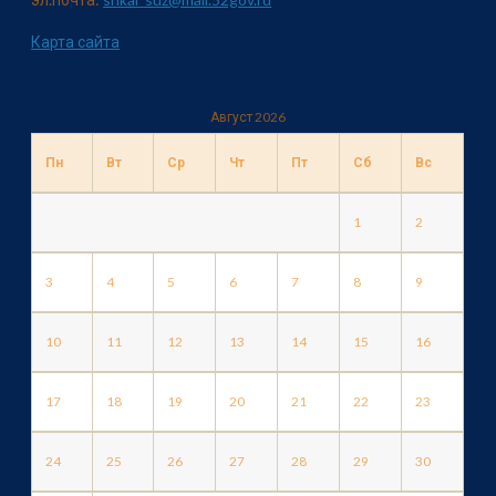
Карта сайта
Август 2026
Пн
Вт
Ср
Чт
Пт
Сб
Вс
1
2
3
4
5
6
7
8
9
10
11
12
13
14
15
16
17
18
19
20
21
22
23
24
25
26
27
28
29
30