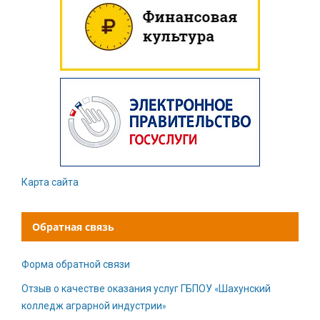
Карта сайта
Обратная связь
Форма обратной связи
Отзыв о качестве оказания услуг ГБПОУ «Шахунский
колледж аграрной индустрии»