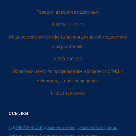
Телефон доверия в г.Шахунья:
8-83152-2-42-11
Общероссийский телефон доверия для детей, подростков
и их родителей:
8-800-200-112
Областной центр по профилактике и борьбе со СПИД, г.
Н.Новгород. Телефон доверия:
8 (831) 419-50-00
ССЫЛКИ
ЕДИНЫЙ РЕЕСТР доменных имен, указателей страниц
сайтов в сети «Интернет» и сетевых адресов,