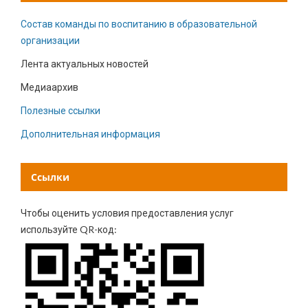
Состав команды по воспитанию в образовательной
организации
Лента актуальных новостей
Медиаархив
Полезные ссылки
Дополнительная информация
Ссылки
Чтобы оценить условия предоставления услуг
используйте QR-код: