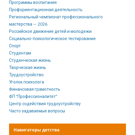
Программы воспитания
Профориентационная деятельность
Региональный чемпионат профессионального
мастерства — 2026
Российское движение детей и молодежи
Социально-психологическое тестирование
Спорт
Студентам
Студенческая жизнь
Творческая жизнь
Трудоустройство
Уголок психолога
Финансовая грамотность
ФП "Профессионалитет"
Центр содействия трудоустройству
Часто задаваемые вопросы
Навигаторы детства