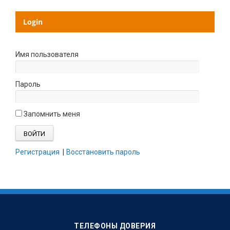
Login
Имя пользователя
Пароль
Запомнить меня
Регистрация
|
Восстановить пароль
ТЕЛЕФОНЫ ДОВЕРИЯ