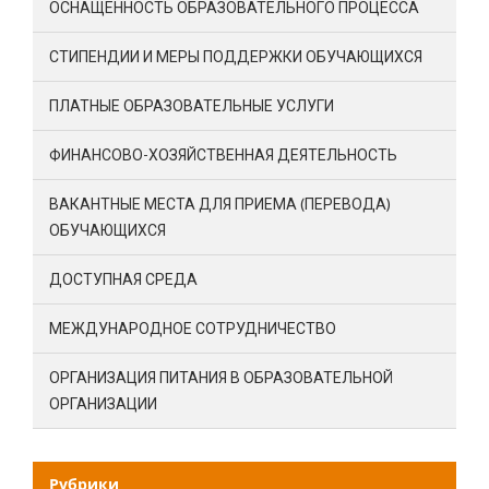
ОСНАЩЕННОСТЬ ОБРАЗОВАТЕЛЬНОГО ПРОЦЕССА
СТИПЕНДИИ И МЕРЫ ПОДДЕРЖКИ ОБУЧАЮЩИХСЯ
ПЛАТНЫЕ ОБРАЗОВАТЕЛЬНЫЕ УСЛУГИ
ФИНАНСОВО-ХОЗЯЙСТВЕННАЯ ДЕЯТЕЛЬНОСТЬ
ВАКАНТНЫЕ МЕСТА ДЛЯ ПРИЕМА (ПЕРЕВОДА)
ОБУЧАЮЩИХСЯ
ДОСТУПНАЯ СРЕДА
МЕЖДУНАРОДНОЕ СОТРУДНИЧЕСТВО
ОРГАНИЗАЦИЯ ПИТАНИЯ В ОБРАЗОВАТЕЛЬНОЙ
ОРГАНИЗАЦИИ
Рубрики