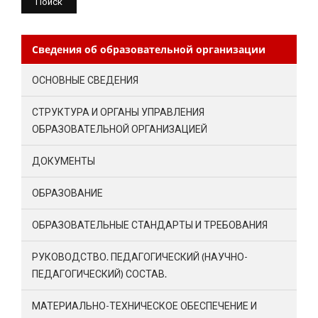
Сведения об образовательной организации
ОСНОВНЫЕ СВЕДЕНИЯ
СТРУКТУРА И ОРГАНЫ УПРАВЛЕНИЯ
ОБРАЗОВАТЕЛЬНОЙ ОРГАНИЗАЦИЕЙ
ДОКУМЕНТЫ
ОБРАЗОВАНИЕ
ОБРАЗОВАТЕЛЬНЫЕ СТАНДАРТЫ И ТРЕБОВАНИЯ
РУКОВОДСТВО. ПЕДАГОГИЧЕСКИЙ (НАУЧНО-
ПЕДАГОГИЧЕСКИЙ) СОСТАВ.
МАТЕРИАЛЬНО-ТЕХНИЧЕСКОЕ ОБЕСПЕЧЕНИЕ И