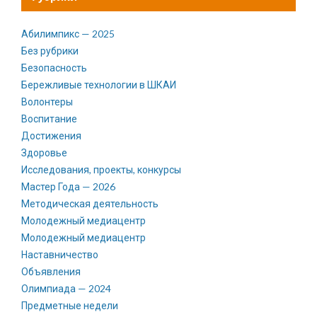
Абилимпикс — 2025
Без рубрики
Безопасность
Бережливые технологии в ШКАИ
Волонтеры
Воспитание
Достижения
Здоровье
Исследования, проекты, конкурсы
Мастер Года — 2026
Методическая деятельность
Молодежный медиацентр
Молодежный медиацентр
Наставничество
Объявления
Олимпиада — 2024
Предметные недели