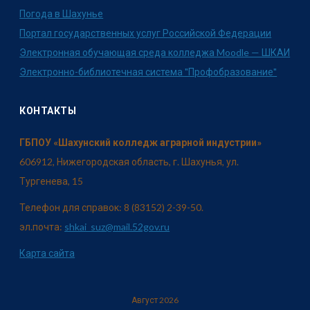
Погода в Шахунье
Портал государственных услуг Российской Федерации
Электронная обучающая среда колледжа Moodle — ШКАИ
Электронно-библиотечная система "Профобразование"
КОНТАКТЫ
ГБПОУ «Шахунский колледж аграрной индустрии»
606912, Нижегородская область, г. Шахунья, ул.
Тургенева, 15
Телефон для справок: 8 (83152) 2-39-50.
эл.почта:
shkai_suz@mail.52gov.ru
Карта сайта
Август 2026