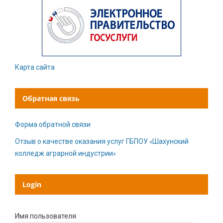
Карта сайта
Обратная связь
Форма обратной связи
Отзыв о качестве оказания услуг ГБПОУ «Шахунский
колледж аграрной индустрии»
Login
Имя пользователя