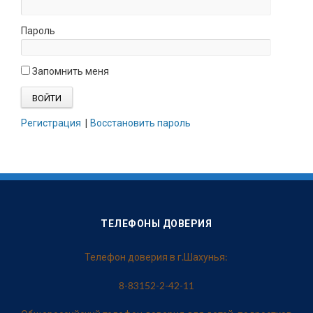
Пароль
Запомнить меня
Регистрация
|
Восстановить пароль
ТЕЛЕФОНЫ ДОВЕРИЯ
Телефон доверия в г.Шахунья:
8-83152-2-42-11