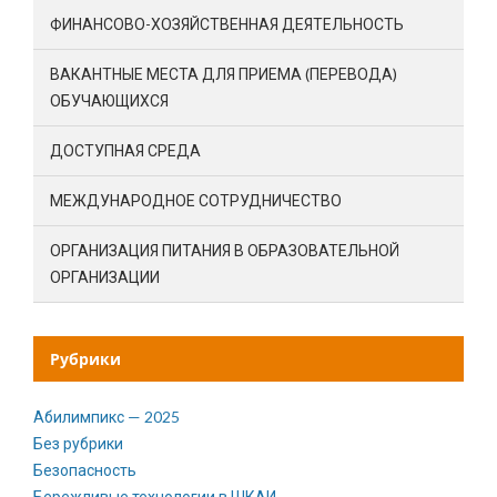
ФИНАНСОВО-ХОЗЯЙСТВЕННАЯ ДЕЯТЕЛЬНОСТЬ
ВАКАНТНЫЕ МЕСТА ДЛЯ ПРИЕМА (ПЕРЕВОДА)
ОБУЧАЮЩИХСЯ
ДОСТУПНАЯ СРЕДА
МЕЖДУНАРОДНОЕ СОТРУДНИЧЕСТВО
ОРГАНИЗАЦИЯ ПИТАНИЯ В ОБРАЗОВАТЕЛЬНОЙ
ОРГАНИЗАЦИИ
Рубрики
Абилимпикс — 2025
Без рубрики
Безопасность
Бережливые технологии в ШКАИ