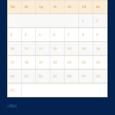
Пн
Вт
Ср
Чт
Пт
Сб
Вс
1
2
3
4
5
6
7
8
9
10
11
12
13
14
15
16
17
18
19
20
21
22
23
24
25
26
27
28
29
30
31
« Июл