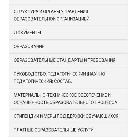
СТРУКТУРА И ОРГАНЫ УПРАВЛЕНИЯ
ОБРАЗОВАТЕЛЬНОЙ ОРГАНИЗАЦИЕЙ
ДОКУМЕНТЫ
ОБРАЗОВАНИЕ
ОБРАЗОВАТЕЛЬНЫЕ СТАНДАРТЫ И ТРЕБОВАНИЯ
РУКОВОДСТВО. ПЕДАГОГИЧЕСКИЙ (НАУЧНО-
ПЕДАГОГИЧЕСКИЙ) СОСТАВ.
МАТЕРИАЛЬНО-ТЕХНИЧЕСКОЕ ОБЕСПЕЧЕНИЕ И
ОСНАЩЕННОСТЬ ОБРАЗОВАТЕЛЬНОГО ПРОЦЕССА
СТИПЕНДИИ И МЕРЫ ПОДДЕРЖКИ ОБУЧАЮЩИХСЯ
ПЛАТНЫЕ ОБРАЗОВАТЕЛЬНЫЕ УСЛУГИ