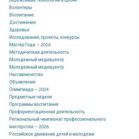
Волонтеры
Воспитание
Достижения
Здоровье
Исследования, проекты, конкурсы
Мастер Года — 2026
Методическая деятельность
Молодежный медиацентр
Молодежный медиацентр
Наставничество
Объявления
Олимпиада — 2024
Предметные недели
Программы воспитания
Профориентационная деятельность
Региональный чемпионат профессионального
мастерства — 2026
Российское движение детей и молодежи