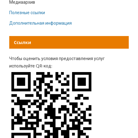
Медиаархив
Полезные ссылки
Дополнительная информация
Ссылки
Чтобы оценить условия предоставления услуг
используйте QR-код: