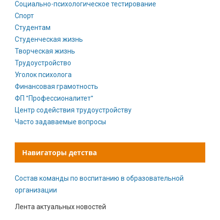
Социально-психологическое тестирование
Спорт
Студентам
Студенческая жизнь
Творческая жизнь
Трудоустройство
Уголок психолога
Финансовая грамотность
ФП "Профессионалитет"
Центр содействия трудоустройству
Часто задаваемые вопросы
Навигаторы детства
Состав команды по воспитанию в образовательной
организации
Лента актуальных новостей