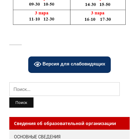
Версия для слабовидящих
Найти:
Сведения об образовательной организации
ОСНОВНЫЕ СВЕДЕНИЯ