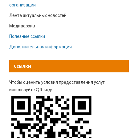
организации
Лента актуальных новостей
Медиаархив
Полезные ссылки
Дополнительная информация
Ссылки
Чтобы оценить условия предоставления услуг
используйте QR-код: