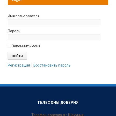
Имя пользователя
Пароль
Запомнить меня
Регистрация
|
Восстановить пароль
ТЕЛЕФОНЫ ДОВЕРИЯ
Телефон доверия в г.Шахунья: