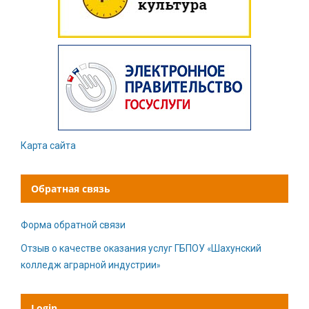
Карта сайта
Обратная связь
Форма обратной связи
Отзыв о качестве оказания услуг ГБПОУ «Шахунский
колледж аграрной индустрии»
Login