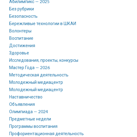
Абилимпикс — 2025
Без рубрики
Безопасность
Бережливые технологии в ШКАИ
Волонтеры
Воспитание
Достижения
Здоровье
Исследования, проекты, конкурсы
Мастер Года — 2026
Методическая деятельность
Молодежный медиацентр
Молодежный медиацентр
Наставничество
Объявления
Олимпиада — 2024
Предметные недели
Программы воспитания
Профориентационная деятельность