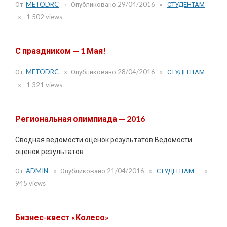
От
METODRC
Опубликовано
29/04/2016
СТУДЕНТАМ
1 502 views
С праздником — 1 Мая!
От
METODRC
Опубликовано
28/04/2016
СТУДЕНТАМ
1 321 views
Региональная олимпиада — 2016
Сводная ведомости оценок результатов Ведомости
оценок результатов
От
ADMIN
Опубликовано
21/04/2016
СТУДЕНТАМ
945 views
Бизнес-квест «Колесо»