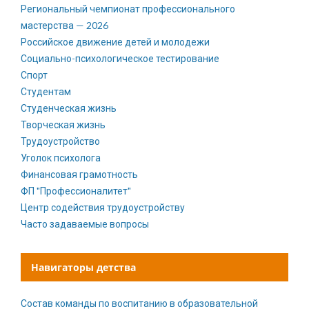
Региональный чемпионат профессионального
мастерства — 2026
Российское движение детей и молодежи
Социально-психологическое тестирование
Спорт
Студентам
Студенческая жизнь
Творческая жизнь
Трудоустройство
Уголок психолога
Финансовая грамотность
ФП "Профессионалитет"
Центр содействия трудоустройству
Часто задаваемые вопросы
Навигаторы детства
Состав команды по воспитанию в образовательной