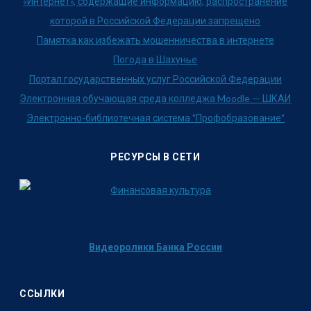
«Интернет», содержащие информацию, распространение
которой в Российской Федерации запрещено
Памятка как избежать мошенничества в интернете
Погода в Шахунье
Портал государственных услуг Российской Федерации
Электронная обучающая среда колледжа Moodle — ШКАИ
Электронно-библиотечная система "Профобразование"
РЕСУРСЫ В СЕТИ
Видеоролики Банка России
ССЫЛКИ