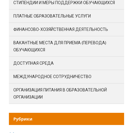
СТИПЕНДИИ И МЕРЫ ПОДДЕРЖКИ ОБУЧАЮЩИХСЯ
ПЛАТНЫЕ ОБРАЗОВАТЕЛЬНЫЕ УСЛУГИ
ФИНАНСОВО-ХОЗЯЙСТВЕННАЯ ДЕЯТЕЛЬНОСТЬ
ВАКАНТНЫЕ МЕСТА ДЛЯ ПРИЕМА (ПЕРЕВОДА)
ОБУЧАЮЩИХСЯ
ДОСТУПНАЯ СРЕДА
МЕЖДУНАРОДНОЕ СОТРУДНИЧЕСТВО
ОРГАНИЗАЦИЯ ПИТАНИЯ В ОБРАЗОВАТЕЛЬНОЙ
ОРГАНИЗАЦИИ
Рубрики