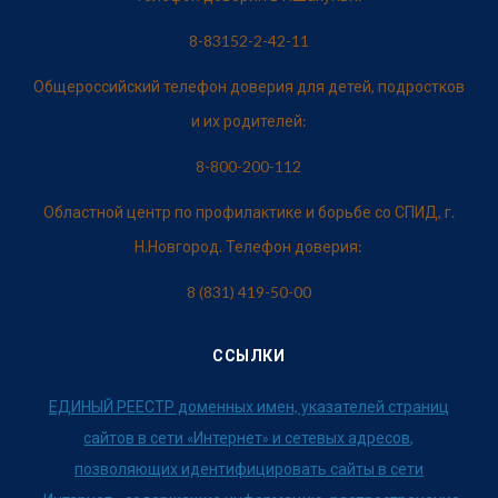
8-83152-2-42-11
Общероссийский телефон доверия для детей, подростков
и их родителей:
8-800-200-112
Областной центр по профилактике и борьбе со СПИД, г.
Н.Новгород. Телефон доверия:
8 (831) 419-50-00
ССЫЛКИ
ЕДИНЫЙ РЕЕСТР доменных имен, указателей страниц
сайтов в сети «Интернет» и сетевых адресов,
позволяющих идентифицировать сайты в сети