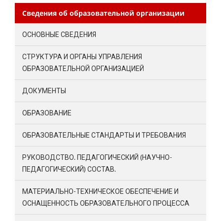
Сведения об образовательной организации
ОСНОВНЫЕ СВЕДЕНИЯ
СТРУКТУРА И ОРГАНЫ УПРАВЛЕНИЯ
ОБРАЗОВАТЕЛЬНОЙ ОРГАНИЗАЦИЕЙ
ДОКУМЕНТЫ
ОБРАЗОВАНИЕ
ОБРАЗОВАТЕЛЬНЫЕ СТАНДАРТЫ И ТРЕБОВАНИЯ
РУКОВОДСТВО. ПЕДАГОГИЧЕСКИЙ (НАУЧНО-
ПЕДАГОГИЧЕСКИЙ) СОСТАВ.
МАТЕРИАЛЬНО-ТЕХНИЧЕСКОЕ ОБЕСПЕЧЕНИЕ И
ОСНАЩЕННОСТЬ ОБРАЗОВАТЕЛЬНОГО ПРОЦЕССА