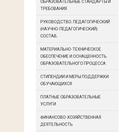
ОБРАЗОВАТЕЛЬНЫЕ СТАНДАРТЫ И
ТРЕБОВАНИЯ
РУКОВОДСТВО. ПЕДАГОГИЧЕСКИЙ
(НАУЧНО-ПЕДАГОГИЧЕСКИЙ)
СОСТАВ.
МАТЕРИАЛЬНО-ТЕХНИЧЕСКОЕ
ОБЕСПЕЧЕНИЕ И ОСНАЩЕННОСТЬ
ОБРАЗОВАТЕЛЬНОГО ПРОЦЕССА
СТИПЕНДИИ И МЕРЫ ПОДДЕРЖКИ
ОБУЧАЮЩИХСЯ
ПЛАТНЫЕ ОБРАЗОВАТЕЛЬНЫЕ
УСЛУГИ
ФИНАНСОВО-ХОЗЯЙСТВЕННАЯ
ДЕЯТЕЛЬНОСТЬ