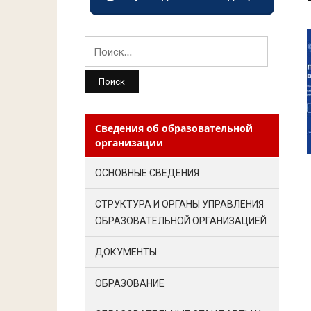
Найти:
Сведения об образовательной
организации
ОСНОВНЫЕ СВЕДЕНИЯ
СТРУКТУРА И ОРГАНЫ УПРАВЛЕНИЯ
ОБРАЗОВАТЕЛЬНОЙ ОРГАНИЗАЦИЕЙ
ДОКУМЕНТЫ
ОБРАЗОВАНИЕ