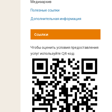
Медиаархив
Полезные ссылки
Дополнительная информация
Ссылки
Чтобы оценить условия предоставления
услуг используйте QR-код: