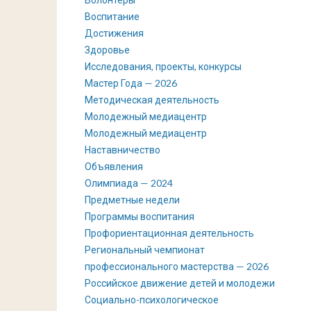
Воспитание
Достижения
Здоровье
Исследования, проекты, конкурсы
Мастер Года — 2026
Методическая деятельность
Молодежный медиацентр
Молодежный медиацентр
Наставничество
Объявления
Олимпиада — 2024
Предметные недели
Программы воспитания
Профориентационная деятельность
Региональный чемпионат
профессионального мастерства — 2026
Российское движение детей и молодежи
Социально-психологическое