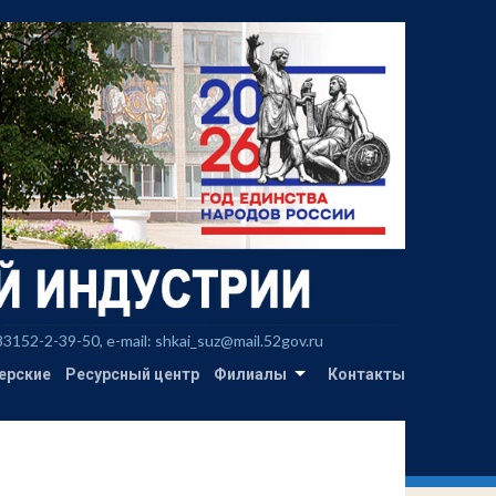
2-2-39-50, e-mail: shkai_suz@mail.52gov.ru
ерские
Ресурсный центр
Филиалы
Контакты