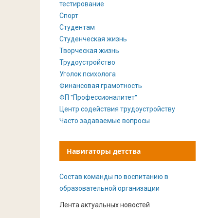
тестирование
Спорт
Студентам
Студенческая жизнь
Творческая жизнь
Трудоустройство
Уголок психолога
Финансовая грамотность
ФП "Профессионалитет"
Центр содействия трудоустройству
Часто задаваемые вопросы
Навигаторы детства
Состав команды по воспитанию в
образовательной организации
Лента актуальных новостей