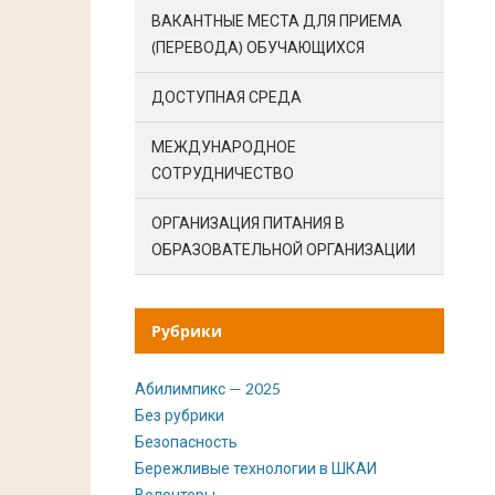
ВАКАНТНЫЕ МЕСТА ДЛЯ ПРИЕМА
(ПЕРЕВОДА) ОБУЧАЮЩИХСЯ
ДОСТУПНАЯ СРЕДА
МЕЖДУНАРОДНОЕ
СОТРУДНИЧЕСТВО
ОРГАНИЗАЦИЯ ПИТАНИЯ В
ОБРАЗОВАТЕЛЬНОЙ ОРГАНИЗАЦИИ
Рубрики
Абилимпикс — 2025
Без рубрики
Безопасность
Бережливые технологии в ШКАИ
Волонтеры