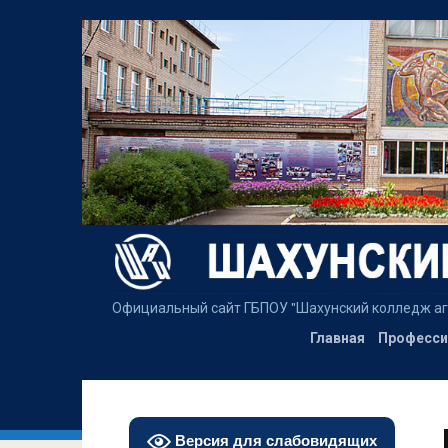
Официальный сайт ГБПОУ "Шахунский колледж аграрн
Главная
Професси
Версия для слабовидящих