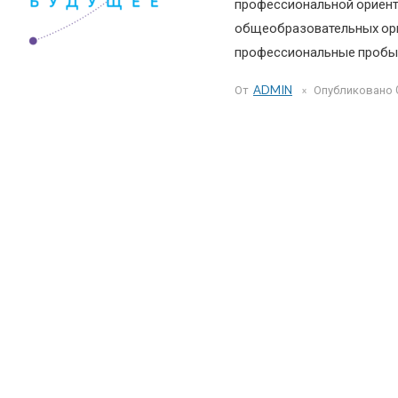
профессиональной ориент
общеобразовательных орг
профессиональные пробы.
От
ADMIN
Опубликовано