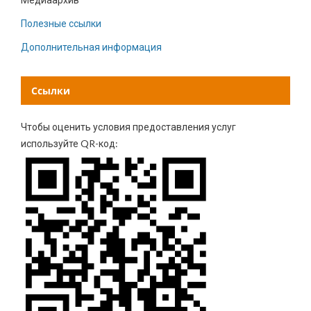
Полезные ссылки
Дополнительная информация
Ссылки
Чтобы оценить условия предоставления услуг
используйте QR-код: