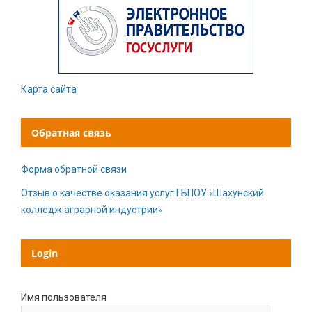
Карта сайта
Обратная связь
Форма обратной связи
Отзыв о качестве оказания услуг ГБПОУ «Шахунский
колледж аграрной индустрии»
Login
Имя пользователя