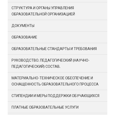
СТРУКТУРА И ОРГАНЫ УПРАВЛЕНИЯ
ОБРАЗОВАТЕЛЬНОЙ ОРГАНИЗАЦИЕЙ
ДОКУМЕНТЫ
ОБРАЗОВАНИЕ
ОБРАЗОВАТЕЛЬНЫЕ СТАНДАРТЫ И ТРЕБОВАНИЯ
РУКОВОДСТВО. ПЕДАГОГИЧЕСКИЙ (НАУЧНО-
ПЕДАГОГИЧЕСКИЙ) СОСТАВ.
МАТЕРИАЛЬНО-ТЕХНИЧЕСКОЕ ОБЕСПЕЧЕНИЕ И
ОСНАЩЕННОСТЬ ОБРАЗОВАТЕЛЬНОГО ПРОЦЕССА
СТИПЕНДИИ И МЕРЫ ПОДДЕРЖКИ ОБУЧАЮЩИХСЯ
ПЛАТНЫЕ ОБРАЗОВАТЕЛЬНЫЕ УСЛУГИ