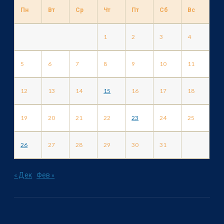
Пн
Вт
Ср
Чт
Пт
Сб
Вс
1
2
3
4
5
6
7
8
9
10
11
12
13
14
15
16
17
18
19
20
21
22
23
24
25
26
27
28
29
30
31
« Дек
Фев »