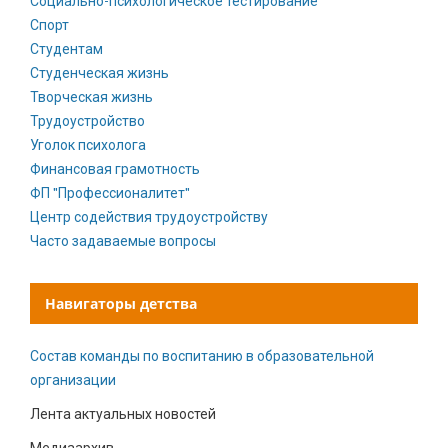
Социально-психологическое тестирование
Спорт
Студентам
Студенческая жизнь
Творческая жизнь
Трудоустройство
Уголок психолога
Финансовая грамотность
ФП "Профессионалитет"
Центр содействия трудоустройству
Часто задаваемые вопросы
Навигаторы детства
Состав команды по воспитанию в образовательной
организации
Лента актуальных новостей
Медиаархив