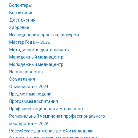
Волонтеры
Воспитание
Достижения
Здоровье
Исследования, проекты, конкурсы
Мастер Года — 2026
Методическая деятельность
Молодежный медиацентр
Молодежный медиацентр
Наставничество
Объявления
Олимпиада — 2024
Предметные недели
Программы воспитания
Профориентационная деятельность
Региональный чемпионат профессионального
мастерства — 2026
Российское движение детей и молодежи