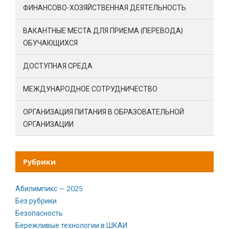
ФИНАНСОВО-ХОЗЯЙСТВЕННАЯ ДЕЯТЕЛЬНОСТЬ
ВАКАНТНЫЕ МЕСТА ДЛЯ ПРИЕМА (ПЕРЕВОДА)
ОБУЧАЮЩИХСЯ
ДОСТУПНАЯ СРЕДА
МЕЖДУНАРОДНОЕ СОТРУДНИЧЕСТВО
ОРГАНИЗАЦИЯ ПИТАНИЯ В ОБРАЗОВАТЕЛЬНОЙ
ОРГАНИЗАЦИИ
Рубрики
Абилимпикс — 2025
Без рубрики
Безопасность
Бережливые технологии в ШКАИ