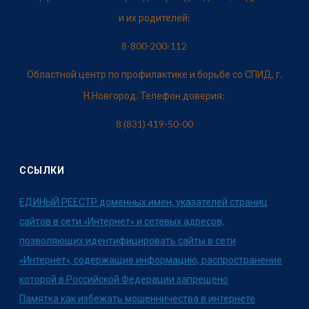
и их родителей:
8-800-200-112
Областной центр по профилактике и борьбе со СПИД, г.
Н.Новгород. Телефон доверия:
8 (831) 419-50-00
ССЫЛКИ
ЕДИНЫЙ РЕЕСТР доменных имен, указателей страниц
сайтов в сети «Интернет» и сетевых адресов,
позволяющих идентифицировать сайты в сети
«Интернет», содержащие информацию, распространение
которой в Российской Федерации запрещено
Памятка как избежать мошенничества в интернете