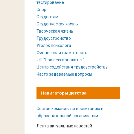
тестирование
Спорт
Студентам
Студенческая жизнь
Творческая жизнь
Трудоустройство
Уголок психолога
Финансовая грамотность
ФП "Профессионалитет"
Центр содействия трудоустройству
Часто задаваемые вопросы
Навигаторы детства
Состав команды по воспитанию в
образовательной организации
Лента актуальных новостей