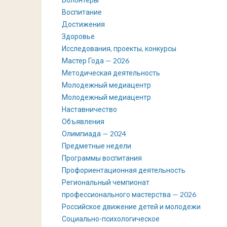
Воспитание
Достижения
Здоровье
Исследования, проекты, конкурсы
Мастер Года — 2026
Методическая деятельность
Молодежный медиацентр
Молодежный медиацентр
Наставничество
Объявления
Олимпиада — 2024
Предметные недели
Программы воспитания
Профориентационная деятельность
Региональный чемпионат
профессионального мастерства — 2026
Российское движение детей и молодежи
Социально-психологическое