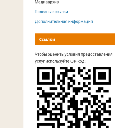
Медиаархив
Полезные ссылки
Дополнительная информация
Ссылки
Чтобы оценить условия предоставления
услуг используйте QR-код: