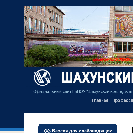
Официальный сайт ГБПОУ "Шахунский колледж аграрн
Главная
Професси
Версия для слабовидящих