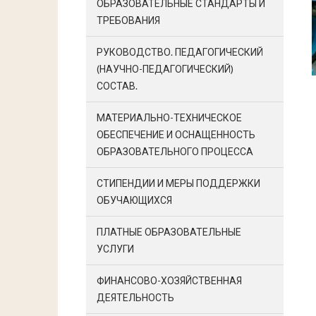
ОБРАЗОВАТЕЛЬНЫЕ СТАНДАРТЫ И
ТРЕБОВАНИЯ
РУКОВОДСТВО. ПЕДАГОГИЧЕСКИЙ
(НАУЧНО-ПЕДАГОГИЧЕСКИЙ)
СОСТАВ.
МАТЕРИАЛЬНО-ТЕХНИЧЕСКОЕ
ОБЕСПЕЧЕНИЕ И ОСНАЩЕННОСТЬ
ОБРАЗОВАТЕЛЬНОГО ПРОЦЕССА
СТИПЕНДИИ И МЕРЫ ПОДДЕРЖКИ
ОБУЧАЮЩИХСЯ
ПЛАТНЫЕ ОБРАЗОВАТЕЛЬНЫЕ
УСЛУГИ
ФИНАНСОВО-ХОЗЯЙСТВЕННАЯ
ДЕЯТЕЛЬНОСТЬ