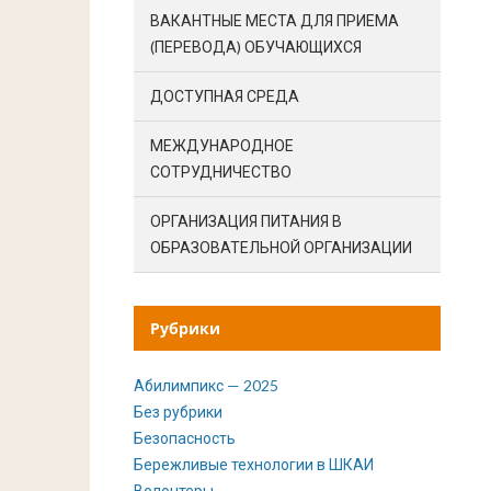
ВАКАНТНЫЕ МЕСТА ДЛЯ ПРИЕМА
(ПЕРЕВОДА) ОБУЧАЮЩИХСЯ
ДОСТУПНАЯ СРЕДА
МЕЖДУНАРОДНОЕ
СОТРУДНИЧЕСТВО
ОРГАНИЗАЦИЯ ПИТАНИЯ В
ОБРАЗОВАТЕЛЬНОЙ ОРГАНИЗАЦИИ
Рубрики
Абилимпикс — 2025
Без рубрики
Безопасность
Бережливые технологии в ШКАИ
Волонтеры