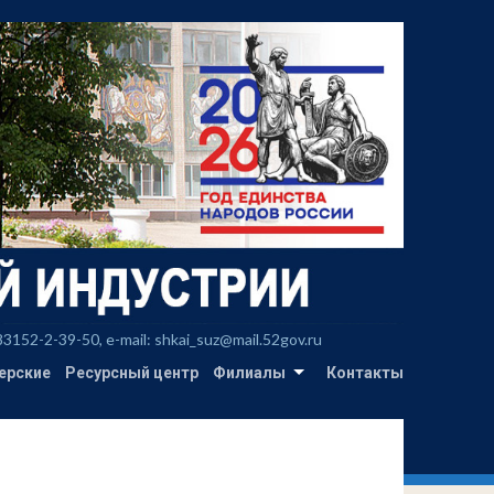
2-2-39-50, e-mail: shkai_suz@mail.52gov.ru
ерские
Ресурсный центр
Филиалы
Контакты