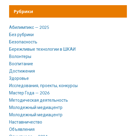
Рубрики
Абилимпикс — 2025
Без рубрики
Безопасность
Бережливые технологии в ШКАИ
Волонтеры
Воспитание
Достижения
Здоровье
Исследования, проекты, конкурсы
Мастер Года — 2026
Методическая деятельность
Молодежный медиацентр
Молодежный медиацентр
Наставничество
Объявления