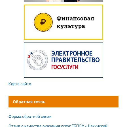
Карта сайта
Обратная связь
Форма обратной связи
Отзыв о качестве оказания услуг ГБПОУ «Шахунский