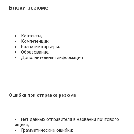
Блоки резюме
Контакты;
Компетенции;
Развитие карьеры;
Образование;
Дополнительная информация.
Ошибки при отправке резюме
Нет данных отправителя в названии почтового
ящика;
Грамматические ошибки;