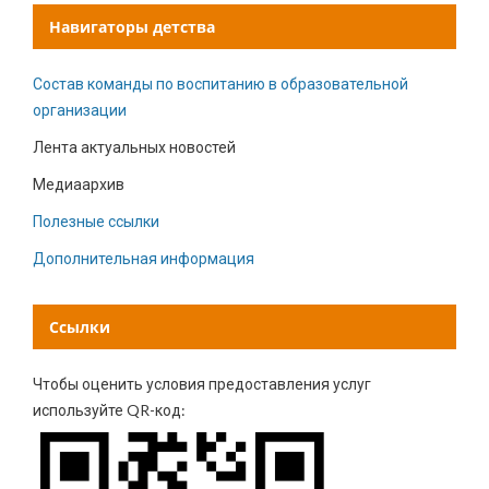
Навигаторы детства
Состав команды по воспитанию в образовательной
организации
Лента актуальных новостей
Медиаархив
Полезные ссылки
Дополнительная информация
Ссылки
Чтобы оценить условия предоставления услуг
используйте QR-код: