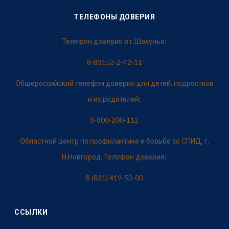
ТЕЛЕФОНЫ ДОВЕРИЯ
Телефон доверия в г.Шахунья:
8-83152-2-42-11
Общероссийский телефон доверия для детей, подростков
и их родителей:
8-800-200-112
Областной центр по профилактике и борьбе со СПИД, г.
Н.Новгород. Телефон доверия:
8 (831) 419-50-00
ССЫЛКИ