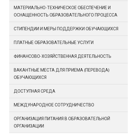
МАТЕРИАЛЬНО-ТЕХНИЧЕСКОЕ ОБЕСПЕЧЕНИЕ И
ОСНАЩЕННОСТЬ ОБРАЗОВАТЕЛЬНОГО ПРОЦЕССА
СТИПЕНДИИ И МЕРЫ ПОДДЕРЖКИ ОБУЧАЮЩИХСЯ
ПЛАТНЫЕ ОБРАЗОВАТЕЛЬНЫЕ УСЛУГИ
ФИНАНСОВО-ХОЗЯЙСТВЕННАЯ ДЕЯТЕЛЬНОСТЬ
ВАКАНТНЫЕ МЕСТА ДЛЯ ПРИЕМА (ПЕРЕВОДА)
ОБУЧАЮЩИХСЯ
ДОСТУПНАЯ СРЕДА
МЕЖДУНАРОДНОЕ СОТРУДНИЧЕСТВО
ОРГАНИЗАЦИЯ ПИТАНИЯ В ОБРАЗОВАТЕЛЬНОЙ
ОРГАНИЗАЦИИ