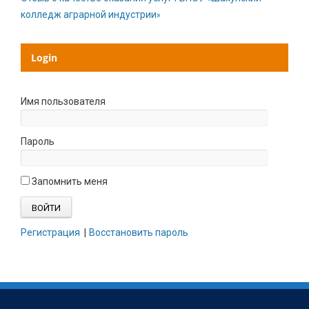
колледж аграрной индустрии»
Login
Имя пользователя
Пароль
Запомнить меня
Регистрация
|
Восстановить пароль