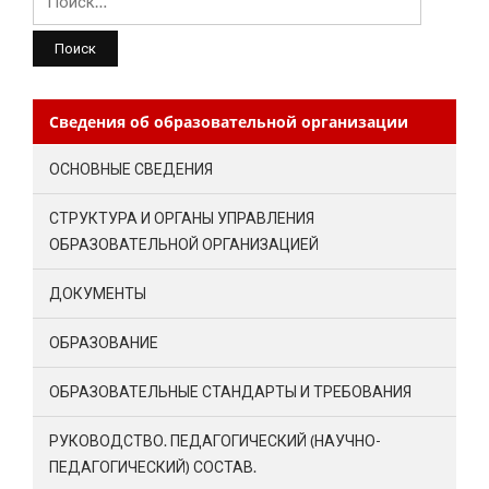
Сведения об образовательной организации
ОСНОВНЫЕ СВЕДЕНИЯ
СТРУКТУРА И ОРГАНЫ УПРАВЛЕНИЯ
ОБРАЗОВАТЕЛЬНОЙ ОРГАНИЗАЦИЕЙ
ДОКУМЕНТЫ
ОБРАЗОВАНИЕ
ОБРАЗОВАТЕЛЬНЫЕ СТАНДАРТЫ И ТРЕБОВАНИЯ
РУКОВОДСТВО. ПЕДАГОГИЧЕСКИЙ (НАУЧНО-
ПЕДАГОГИЧЕСКИЙ) СОСТАВ.