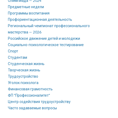
Олимпиада — 2024
Предметные недели
Программы воспитания
Профориентационная деятельность
Региональный чемпионат профессионального
мастерства — 2026
Российское движение детей и молодежи
Социально-психологическое тестирование
Спорт
Студентам
Студенческая жизнь
Творческая жизнь
Трудоустройство
Уголок психолога
Финансовая грамотность
ФП "Профессионалитет"
Центр содействия трудоустройству
Часто задаваемые вопросы